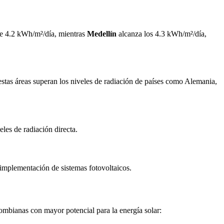
e 4.2 kWh/m²/día, mientras
Medellín
alcanza los 4.3 kWh/m²/día,
estas áreas superan los niveles de radiación de países como Alemania,
eles de radiación directa.
 implementación de sistemas fotovoltaicos.
mbianas con mayor potencial para la energía solar: