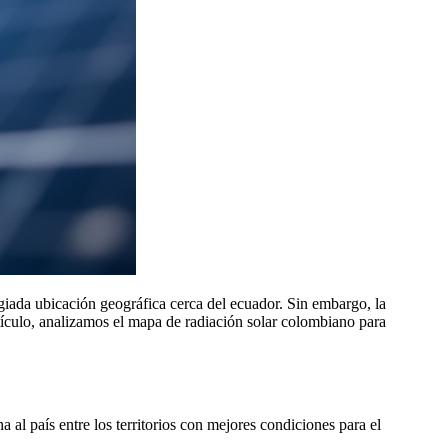
giada ubicación geográfica cerca del ecuador. Sin embargo, la
artículo, analizamos el mapa de radiación solar colombiano para
al país entre los territorios con mejores condiciones para el