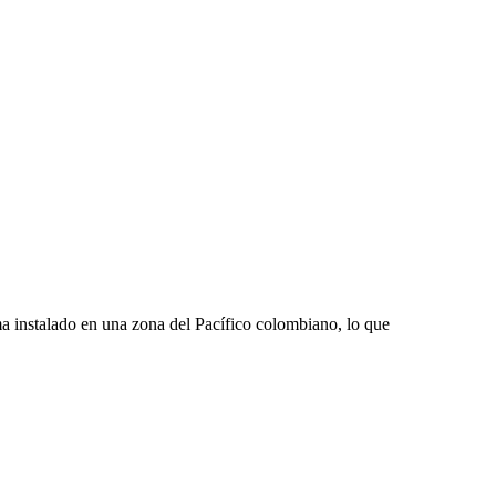
 instalado en una zona del Pacífico colombiano, lo que