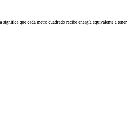
a significa que cada metro cuadrado recibe energía equivalente a tener