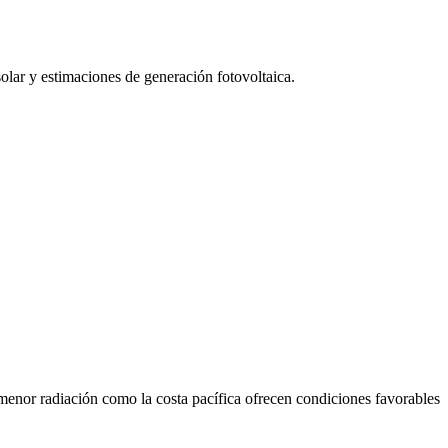
olar y estimaciones de generación fotovoltaica.
 menor radiación como la costa pacífica ofrecen condiciones favorables