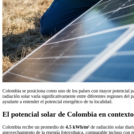
Colombia se posiciona como uno de los países con mayor potencial para
radiación solar varía significativamente entre diferentes regiones del 
ayudarte a entender el potencial energético de tu localidad.
El potencial solar de Colombia en contexto
Colombia recibe un promedio de
4.5 kWh/m²
de radiación solar diar
aprovechamiento de la energía fotovoltaica, comparable incluso con re