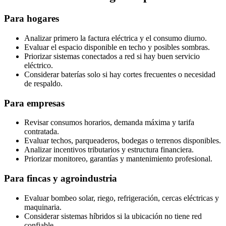
Para hogares
Analizar primero la factura eléctrica y el consumo diurno.
Evaluar el espacio disponible en techo y posibles sombras.
Priorizar sistemas conectados a red si hay buen servicio
eléctrico.
Considerar baterías solo si hay cortes frecuentes o necesidad
de respaldo.
Para empresas
Revisar consumos horarios, demanda máxima y tarifa
contratada.
Evaluar techos, parqueaderos, bodegas o terrenos disponibles.
Analizar incentivos tributarios y estructura financiera.
Priorizar monitoreo, garantías y mantenimiento profesional.
Para fincas y agroindustria
Evaluar bombeo solar, riego, refrigeración, cercas eléctricas y
maquinaria.
Considerar sistemas híbridos si la ubicación no tiene red
confiable.