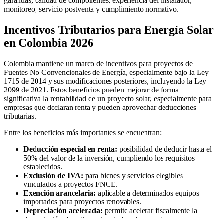
garantías, calidad de componentes, experiencia del instalador,
monitoreo, servicio postventa y cumplimiento normativo.
Incentivos Tributarios para Energía Solar
en Colombia 2026
Colombia mantiene un marco de incentivos para proyectos de
Fuentes No Convencionales de Energía, especialmente bajo la Ley
1715 de 2014 y sus modificaciones posteriores, incluyendo la Ley
2099 de 2021. Estos beneficios pueden mejorar de forma
significativa la rentabilidad de un proyecto solar, especialmente para
empresas que declaran renta y pueden aprovechar deducciones
tributarias.
Entre los beneficios más importantes se encuentran:
Deducción especial en renta:
posibilidad de deducir hasta el
50% del valor de la inversión, cumpliendo los requisitos
establecidos.
Exclusión de IVA:
para bienes y servicios elegibles
vinculados a proyectos FNCE.
Exención arancelaria:
aplicable a determinados equipos
importados para proyectos renovables.
Depreciación acelerada:
permite acelerar fiscalmente la