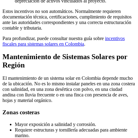
depreciación de activos vinculados al proyecto.
Estos incentivos no son automáticos. Normalmente requieren
documentación técnica, certificaciones, cumplimiento de requisitos
ante las autoridades correspondientes y una correcta estructuración
contable y tributaria.
Para profundizar, puede consultar nuestra guía sobre
incentivos
fiscales para sistemas solares en Colombia
.
Mantenimiento de Sistemas Solares por
Región
El mantenimiento de un sistema solar en Colombia depende mucho
de la ubicación. No es lo mismo instalar paneles en una zona costera
con salinidad, en una zona desértica con polvo, en una ciudad
andina con lluvia frecuente o en una finca con presencia de aves,
hojas y material orgánico.
Zonas costeras
Mayor exposición a salinidad y corrosión.
Requiere estructuras y tornillería adecuadas para ambiente
marino.