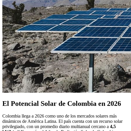
El Potencial Solar de Colombia en 2026
Colombia llega a 2026 como uno de los mercados solares más
dinámicos de América Latina. El país cuenta con un recurso solar
privilegiado, con un promedio diario multianual cercano a
4,5