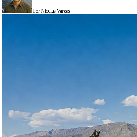
Por Nicolas Vargas