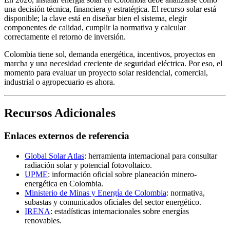
una decisión técnica, financiera y estratégica. El recurso solar está
disponible; la clave está en diseñar bien el sistema, elegir
componentes de calidad, cumplir la normativa y calcular
correctamente el retorno de inversión.
Colombia tiene sol, demanda energética, incentivos, proyectos en
marcha y una necesidad creciente de seguridad eléctrica. Por eso, el
momento para evaluar un proyecto solar residencial, comercial,
industrial o agropecuario es ahora.
Recursos Adicionales
Enlaces externos de referencia
Global Solar Atlas
: herramienta internacional para consultar
radiación solar y potencial fotovoltaico.
UPME
: información oficial sobre planeación minero-
energética en Colombia.
Ministerio de Minas y Energía de Colombia
: normativa,
subastas y comunicados oficiales del sector energético.
IRENA
: estadísticas internacionales sobre energías
renovables.