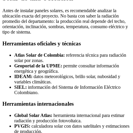
Antes de instalar paneles solares, es recomendable analizar la
ubicación exacta del proyecto. No basta con saber la radiación
promedio del departamento: la producción real depende del techo,
orientación, inclinación, sombras, temperatura, consumo eléctrico y
tipo de sistema.
Herramientas oficiales y técnicas
Atlas Solar de Colombia:
referencia técnica para radiación
solar por zonas.
Geoportal de la UPME:
permite consultar información
energética y geográfica.
IDEAM:
datos meteorológicos, brillo solar, nubosidad y
variables climáticas.
SIEL:
información del Sistema de Información Eléctrico
Colombiano.
Herramientas internacionales
Global Solar Atlas:
herramienta internacional para estimar
radiación y producción fotovoltaica.
PVGIS:
calculadora solar con datos satelitales y estimaciones
de producción.