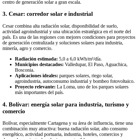
centro de generación solar a gran escala.
3. Cesar: corredor solar e industrial
Cesar combina alta radiación solar, disponibilidad de suelo,
actividad agroindustrial y una ubicación estratégica en el norte del
país. Es una de las regiones con mejores condiciones para proyectos
de generación centralizada y soluciones solares para industria,
minería, agro y comercio.
Radiación estimada:
5,0 a 6,0 kWh/m²/día.
Municipios destacados:
Valledupar, El Paso, Aguachica,
Bosconia.
Aplicaciones ideales:
parques solares, riego solar,
agroindustria, autoconsumo industrial y bombeo fotovoltaico.
Proyecto relevante:
La Loma, uno de los parques solares
más importantes del país.
4. Bolívar: energía solar para industria, turismo y
comercio
Bolívar, especialmente Cartagena y su área de influencia, tiene una
combinación muy atractiva: buena radiación solar, alto consumo
energético, actividad portuaria, industria, hoteles, comercios y