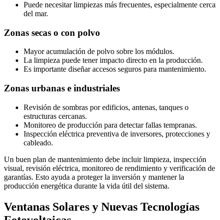
Puede necesitar limpiezas más frecuentes, especialmente cerca
del mar.
Zonas secas o con polvo
Mayor acumulación de polvo sobre los módulos.
La limpieza puede tener impacto directo en la producción.
Es importante diseñar accesos seguros para mantenimiento.
Zonas urbanas e industriales
Revisión de sombras por edificios, antenas, tanques o
estructuras cercanas.
Monitoreo de producción para detectar fallas tempranas.
Inspección eléctrica preventiva de inversores, protecciones y
cableado.
Un buen plan de mantenimiento debe incluir limpieza, inspección
visual, revisión eléctrica, monitoreo de rendimiento y verificación de
garantías. Esto ayuda a proteger la inversión y mantener la
producción energética durante la vida útil del sistema.
Ventanas Solares y Nuevas Tecnologías
Fotovoltaicas