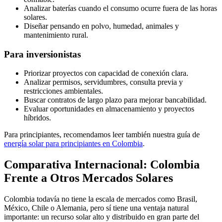
Analizar baterías cuando el consumo ocurre fuera de las horas
solares.
Diseñar pensando en polvo, humedad, animales y
mantenimiento rural.
Para inversionistas
Priorizar proyectos con capacidad de conexión clara.
Analizar permisos, servidumbres, consulta previa y
restricciones ambientales.
Buscar contratos de largo plazo para mejorar bancabilidad.
Evaluar oportunidades en almacenamiento y proyectos
híbridos.
Para principiantes, recomendamos leer también nuestra guía de
energía solar para principiantes en Colombia
.
Comparativa Internacional: Colombia
Frente a Otros Mercados Solares
Colombia todavía no tiene la escala de mercados como Brasil,
México, Chile o Alemania, pero sí tiene una ventaja natural
importante: un recurso solar alto y distribuido en gran parte del