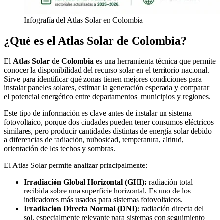
Infografía del Atlas Solar en Colombia
¿Qué es el Atlas Solar de Colombia?
El
Atlas Solar de Colombia
es una herramienta técnica que permite
conocer la disponibilidad del recurso solar en el territorio nacional.
Sirve para identificar qué zonas tienen mejores condiciones para
instalar paneles solares, estimar la generación esperada y comparar
el potencial energético entre departamentos, municipios y regiones.
Este tipo de información es clave antes de instalar un sistema
fotovoltaico, porque dos ciudades pueden tener consumos eléctricos
similares, pero producir cantidades distintas de energía solar debido
a diferencias de radiación, nubosidad, temperatura, altitud,
orientación de los techos y sombras.
El Atlas Solar permite analizar principalmente:
Irradiación Global Horizontal (GHI):
radiación total
recibida sobre una superficie horizontal. Es uno de los
indicadores más usados para sistemas fotovoltaicos.
Irradiación Directa Normal (DNI):
radiación directa del
sol, especialmente relevante para sistemas con seguimiento