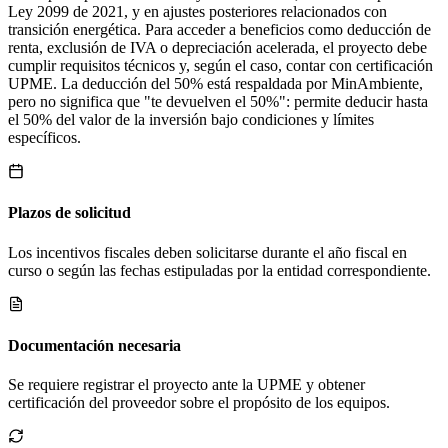
Ley 2099 de 2021, y en ajustes posteriores relacionados con
transición energética. Para acceder a beneficios como deducción de
renta, exclusión de IVA o depreciación acelerada, el proyecto debe
cumplir requisitos técnicos y, según el caso, contar con certificación
UPME. La deducción del 50% está respaldada por MinAmbiente,
pero no significa que "te devuelven el 50%": permite deducir hasta
el 50% del valor de la inversión bajo condiciones y límites
específicos.
Plazos de solicitud
Los incentivos fiscales deben solicitarse durante el año fiscal en
curso o según las fechas estipuladas por la entidad correspondiente.
Documentación necesaria
Se requiere registrar el proyecto ante la UPME y obtener
certificación del proveedor sobre el propósito de los equipos.