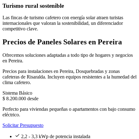
Turismo rural sostenible
Las fincas de turismo cafetero con energía solar atraen turistas
internacionales que valoran la sostenibilidad, un diferenciador
competitivo clave.
Precios de Paneles Solares en Pereira
Ofrecemos soluciones adaptadas a todo tipo de hogares y negocios
en Pereira.
Precios para instalaciones en Pereira, Dosquebradas y zonas
cafeteras de Risaralda. Incluyen equipos resistentes a la humedad del
clima cafetero.
Sistema Básico
$ 8.200.000
desde
Perfecto para viviendas pequeñas o apartamentos con bajo consumo
eléctrico.
Solicitar Presupuesto
2,2 - 3,3 kWp de potencia instalada