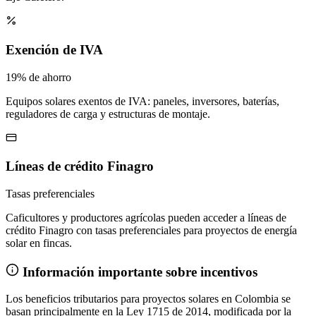
Exención de IVA
19% de ahorro
Equipos solares exentos de IVA: paneles, inversores, baterías,
reguladores de carga y estructuras de montaje.
Líneas de crédito Finagro
Tasas preferenciales
Caficultores y productores agrícolas pueden acceder a líneas de
crédito Finagro con tasas preferenciales para proyectos de energía
solar en fincas.
Información importante sobre incentivos
Los beneficios tributarios para proyectos solares en Colombia se
basan principalmente en la Ley 1715 de 2014, modificada por la