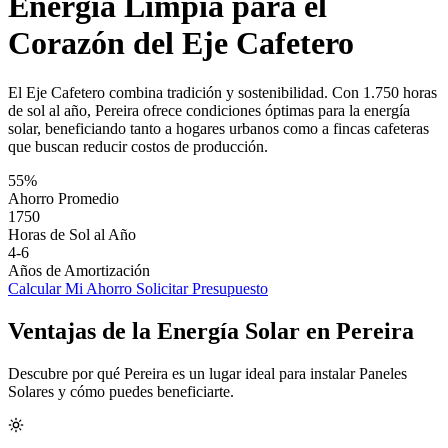
Energía Limpia para el
Corazón del Eje Cafetero
El Eje Cafetero combina tradición y sostenibilidad. Con 1.750 horas
de sol al año, Pereira ofrece condiciones óptimas para la energía
solar, beneficiando tanto a hogares urbanos como a fincas cafeteras
que buscan reducir costos de producción.
55%
Ahorro Promedio
1750
Horas de Sol al Año
4-6
Años de Amortización
Calcular Mi Ahorro
Solicitar Presupuesto
Ventajas de la Energía Solar en Pereira
Descubre por qué Pereira es un lugar ideal para instalar Paneles
Solares y cómo puedes beneficiarte.