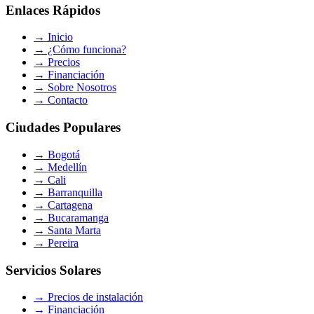
Enlaces Rápidos
→
Inicio
→
¿Cómo funciona?
→
Precios
→
Financiación
→
Sobre Nosotros
→
Contacto
Ciudades Populares
→
Bogotá
→
Medellín
→
Cali
→
Barranquilla
→
Cartagena
→
Bucaramanga
→
Santa Marta
→
Pereira
Servicios Solares
→
Precios de instalación
→
Financiación