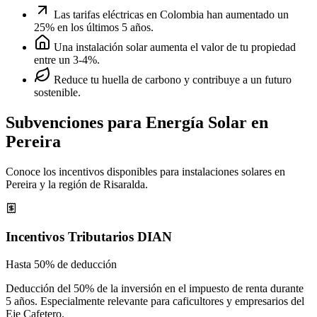
Las tarifas eléctricas en Colombia han aumentado un
25% en los últimos 5 años.
Una instalación solar aumenta el valor de tu propiedad
entre un 3-4%.
Reduce tu huella de carbono y contribuye a un futuro
sostenible.
Subvenciones para Energía Solar en
Pereira
Conoce los incentivos disponibles para instalaciones solares en
Pereira y la región de Risaralda.
Incentivos Tributarios DIAN
Hasta 50% de deducción
Deducción del 50% de la inversión en el impuesto de renta durante
5 años. Especialmente relevante para caficultores y empresarios del
Eje Cafetero.