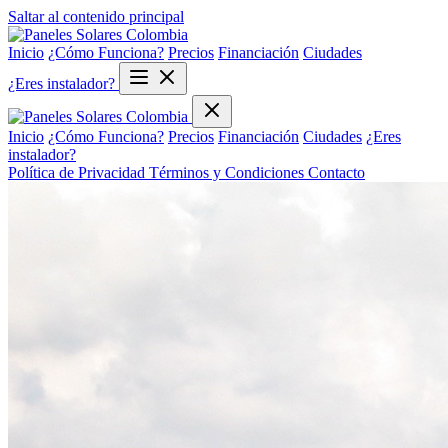
Saltar al contenido principal
Inicio
¿Cómo Funciona?
Precios
Financiación
Ciudades
¿Eres instalador?
Inicio
¿Cómo Funciona?
Precios
Financiación
Ciudades
¿Eres
instalador?
Política de Privacidad
Términos y Condiciones
Contacto