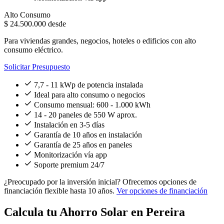
Alto Consumo
$ 24.500.000
desde
Para viviendas grandes, negocios, hoteles o edificios con alto
consumo eléctrico.
Solicitar Presupuesto
7,7 - 11 kWp de potencia instalada
Ideal para alto consumo o negocios
Consumo mensual: 600 - 1.000 kWh
14 - 20 paneles de 550 W aprox.
Instalación en 3-5 días
Garantía de 10 años en instalación
Garantía de 25 años en paneles
Monitorización vía app
Soporte premium 24/7
¿Preocupado por la inversión inicial?
Ofrecemos opciones de
financiación flexible hasta 10 años.
Ver opciones de financiación
Calcula tu Ahorro Solar en Pereira