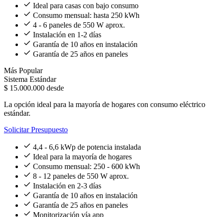
Ideal para casas con bajo consumo
Consumo mensual: hasta 250 kWh
4 - 6 paneles de 550 W aprox.
Instalación en 1-2 días
Garantía de 10 años en instalación
Garantía de 25 años en paneles
Más Popular
Sistema Estándar
$ 15.000.000
desde
La opción ideal para la mayoría de hogares con consumo eléctrico
estándar.
Solicitar Presupuesto
4,4 - 6,6 kWp de potencia instalada
Ideal para la mayoría de hogares
Consumo mensual: 250 - 600 kWh
8 - 12 paneles de 550 W aprox.
Instalación en 2-3 días
Garantía de 10 años en instalación
Garantía de 25 años en paneles
Monitorización vía app