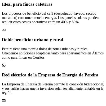
Ideal para fincas cafeteras
Los procesos de beneficio del café (despulpado, lavado, secado
mecánico) consumen mucha energía. Los paneles solares pueden
reducir estos costos operativos entre un 40% y 60%.
Doble beneficio: urbano y rural
Pereira tiene una mezcla única de zonas urbanas y rurales.
Ofrecemos soluciones adaptadas tanto para apartamentos en Álamos
como para fincas en Cerritos.
Red eléctrica de la Empresa de Energía de Pereira
La Empresa de Energía de Pereira permite la conexión bidireccional,
y sus tarifas hacen que la inversión solar sea altamente rentable en la
región.