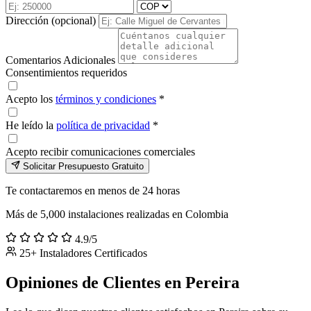
Dirección (opcional)
Comentarios Adicionales
Consentimientos requeridos
Acepto los
términos y condiciones
*
He leído la
política de privacidad
*
Acepto recibir comunicaciones comerciales
Solicitar Presupuesto Gratuito
Te contactaremos en menos de 24 horas
Más de 5,000 instalaciones realizadas en Colombia
4.9/5
25+ Instaladores Certificados
Opiniones de Clientes en Pereira