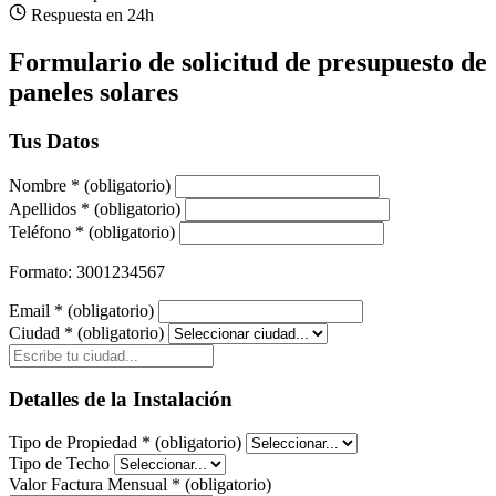
Respuesta en 24h
Formulario de solicitud de presupuesto de
paneles solares
Tus Datos
Nombre
*
(obligatorio)
Apellidos
*
(obligatorio)
Teléfono
*
(obligatorio)
Formato: 3001234567
Email
*
(obligatorio)
Ciudad
*
(obligatorio)
Detalles de la Instalación
Tipo de Propiedad
*
(obligatorio)
Tipo de Techo
Valor Factura Mensual
*
(obligatorio)