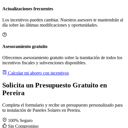
Actualizaciones frecuentes
Los incentivos pueden cambiar. Nuestros asesores te mantendrán al
día sobre las últimas modificaciones y oportunidades.
Asesoramiento gratuito
Ofrecemos asesoramiento gratuito sobre la tramitación de todos los
incentivos fiscales y subvenciones disponibles.
Calcular mi ahorro con incentivos
Solicita un Presupuesto Gratuito en
Pereira
Completa el formulario y recibe un presupuesto personalizado para
tu instalación de Paneles Solares en Pereira.
100% Seguro
Sin Compromiso