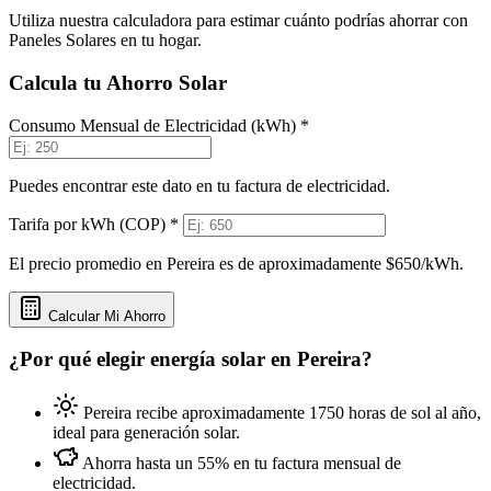
Utiliza nuestra calculadora para estimar cuánto podrías ahorrar con
Paneles Solares en tu hogar.
Calcula tu Ahorro Solar
Consumo Mensual de Electricidad (kWh) *
Puedes encontrar este dato en tu factura de electricidad.
Tarifa por kWh (COP) *
El precio promedio en Pereira es de aproximadamente $650/kWh.
Calcular Mi Ahorro
¿Por qué elegir energía solar en Pereira?
Pereira recibe aproximadamente 1750 horas de sol al año,
ideal para generación solar.
Ahorra hasta un 55% en tu factura mensual de
electricidad.