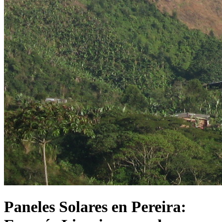
Paneles Solares en Pereira: