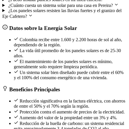
¿Cuánto cuesta un sistema solar para una casa en Pereira?
¿Los paneles solares resisten las lluvias fuertes y el granizo del
Eje Cafetero?
Datos sobre la Energía Solar
Colombia recibe entre 1.600 y 2.200 horas de sol al año,
dependiendo de la región.
La vida útil promedio de los paneles solares es de 25-30
años.
El mantenimiento de los paneles solares es mínimo,
generalmente solo requiere limpieza periódica.
Un sistema solar bien diseñado puede cubrir entre el 60%
y el 100% del consumo energético de una vivienda.
Beneficios Principales
Reducción significativa en la factura eléctrica, con ahorros
de entre el 50% y el 70% según la región.
Protección contra el aumento de precios de la electricidad.
Aumento del valor de la propiedad entre un 3% y 4%.
Reducción de la huella de carbono: un sistema residencial
evita aproximadamente 3-4 toneladas de CO2 al año.