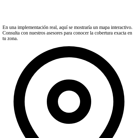
En una implementación real, aquí se mostraría un mapa interactivo.
Consulta con nuestros asesores para conocer la cobertura exacta en
tu zona.