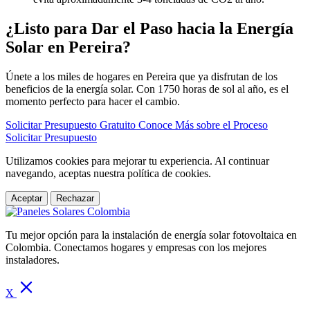
¿Listo para Dar el Paso hacia la Energía
Solar en Pereira?
Únete a los miles de hogares en Pereira que ya disfrutan de los
beneficios de la energía solar. Con 1750 horas de sol al año, es el
momento perfecto para hacer el cambio.
Solicitar Presupuesto Gratuito
Conoce Más sobre el Proceso
Solicitar Presupuesto
Utilizamos cookies para mejorar tu experiencia. Al continuar
navegando, aceptas nuestra política de cookies.
Aceptar
Rechazar
Tu mejor opción para la instalación de energía solar fotovoltaica en
Colombia. Conectamos hogares y empresas con los mejores
instaladores.
X