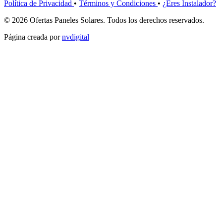
Política de Privacidad
•
Términos y Condiciones
•
¿Eres Instalador?
© 2026 Ofertas Paneles Solares. Todos los derechos reservados.
Página creada por
nvdigital