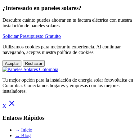
¿Interesado en paneles solares?
Descubre cuánto puedes ahorrar en tu factura eléctrica con nuestra
instalación de paneles solares.
Solicitar Presupuesto Gratuito
Utilizamos cookies para mejorar tu experiencia. Al continuar
navegando, aceptas nuestra política de cookies.
Aceptar
Rechazar
Tu mejor opción para la instalación de energía solar fotovoltaica en
Colombia. Conectamos hogares y empresas con los mejores
instaladores.
X
Enlaces Rápidos
→
Inicio
→
Blog