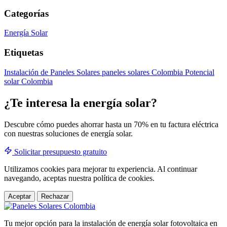
Categorías
Energía Solar
Etiquetas
Instalación de Paneles Solares
paneles solares Colombia
Potencial
solar Colombia
¿Te interesa la energía solar?
Descubre cómo puedes ahorrar hasta un 70% en tu factura eléctrica
con nuestras soluciones de energía solar.
Solicitar presupuesto gratuito
Utilizamos cookies para mejorar tu experiencia. Al continuar
navegando, aceptas nuestra política de cookies.
Aceptar
Rechazar
Tu mejor opción para la instalación de energía solar fotovoltaica en