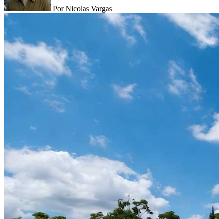
Por Nicolas Vargas