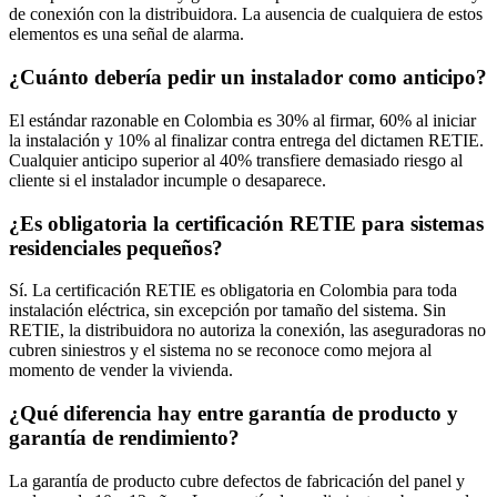
de conexión con la distribuidora. La ausencia de cualquiera de estos
elementos es una señal de alarma.
¿Cuánto debería pedir un instalador como anticipo?
El estándar razonable en Colombia es 30% al firmar, 60% al iniciar
la instalación y 10% al finalizar contra entrega del dictamen RETIE.
Cualquier anticipo superior al 40% transfiere demasiado riesgo al
cliente si el instalador incumple o desaparece.
¿Es obligatoria la certificación RETIE para sistemas
residenciales pequeños?
Sí. La certificación RETIE es obligatoria en Colombia para toda
instalación eléctrica, sin excepción por tamaño del sistema. Sin
RETIE, la distribuidora no autoriza la conexión, las aseguradoras no
cubren siniestros y el sistema no se reconoce como mejora al
momento de vender la vivienda.
¿Qué diferencia hay entre garantía de producto y
garantía de rendimiento?
La garantía de producto cubre defectos de fabricación del panel y