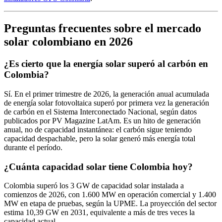
Preguntas frecuentes sobre el mercado
solar colombiano en 2026
¿Es cierto que la energía solar superó al carbón en
Colombia?
Sí. En el primer trimestre de 2026, la generación anual acumulada
de energía solar fotovoltaica superó por primera vez la generación
de carbón en el Sistema Interconectado Nacional, según datos
publicados por PV Magazine LatAm. Es un hito de generación
anual, no de capacidad instantánea: el carbón sigue teniendo
capacidad despachable, pero la solar generó más energía total
durante el período.
¿Cuánta capacidad solar tiene Colombia hoy?
Colombia superó los 3 GW de capacidad solar instalada a
comienzos de 2026, con 1.600 MW en operación comercial y 1.400
MW en etapa de pruebas, según la UPME. La proyección del sector
estima 10,39 GW en 2031, equivalente a más de tres veces la
capacidad actual.