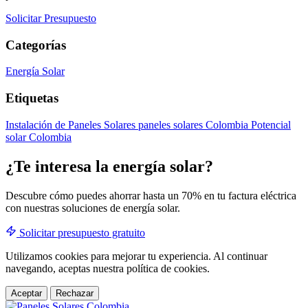
Solicitar Presupuesto
Categorías
Energía Solar
Etiquetas
Instalación de Paneles Solares
paneles solares Colombia
Potencial
solar Colombia
¿Te interesa la energía solar?
Descubre cómo puedes ahorrar hasta un 70% en tu factura eléctrica
con nuestras soluciones de energía solar.
Solicitar presupuesto gratuito
Utilizamos cookies para mejorar tu experiencia. Al continuar
navegando, aceptas nuestra política de cookies.
Aceptar
Rechazar