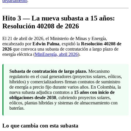
departamento
.
Hito 3 — La nueva subasta a 15 años:
Resolución 40208 de 2026
El 21 de abril de 2026, el Ministerio de Minas y Energía,
encabezado por
Edwin Palma
, expidió la
Resolución 40208 de
2026
que convoca una subasta de contratación a largo plazo de
energía eléctrica (
MinEnergía, abril 2026
).
Subasta de contratación de largo plazo.
Mecanismo
regulatorio en el cual generadores (proyectos solares, eólicos,
híbridos) y comercializadores firman contratos de suministro
de energía a precio fijo durante varios años. En Colombia, la
nueva subasta adjudica contratos a
15 años con inicio de
obligaciones desde 2030
, cubriendo proyectos solares,
eólicos, plantas híbridas y sistemas de almacenamiento con
baterías.
Lo que cambia con esta subasta