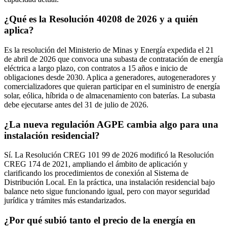
¿Qué es la Resolución 40208 de 2026 y a quién
aplica?
Es la resolución del Ministerio de Minas y Energía expedida el 21
de abril de 2026 que convoca una subasta de contratación de energía
eléctrica a largo plazo, con contratos a 15 años e inicio de
obligaciones desde 2030. Aplica a generadores, autogeneradores y
comercializadores que quieran participar en el suministro de energía
solar, eólica, híbrida o de almacenamiento con baterías. La subasta
debe ejecutarse antes del 31 de julio de 2026.
¿La nueva regulación AGPE cambia algo para una
instalación residencial?
Sí. La Resolución CREG 101 99 de 2026 modificó la Resolución
CREG 174 de 2021, ampliando el ámbito de aplicación y
clarificando los procedimientos de conexión al Sistema de
Distribución Local. En la práctica, una instalación residencial bajo
balance neto sigue funcionando igual, pero con mayor seguridad
jurídica y trámites más estandarizados.
¿Por qué subió tanto el precio de la energía en