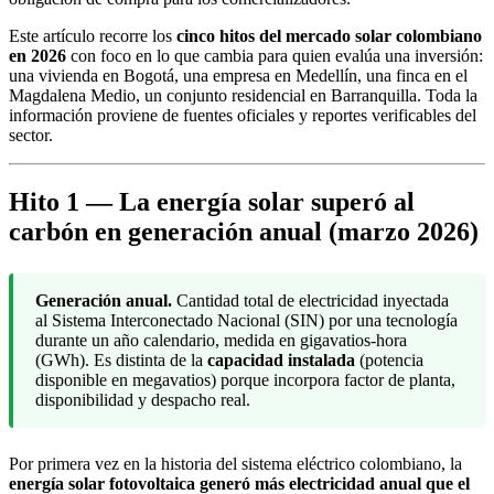
Este artículo recorre los
cinco hitos del mercado solar colombiano
en 2026
con foco en lo que cambia para quien evalúa una inversión:
una vivienda en Bogotá, una empresa en Medellín, una finca en el
Magdalena Medio, un conjunto residencial en Barranquilla. Toda la
información proviene de fuentes oficiales y reportes verificables del
sector.
Hito 1 — La energía solar superó al
carbón en generación anual (marzo 2026)
Generación anual.
Cantidad total de electricidad inyectada
al Sistema Interconectado Nacional (SIN) por una tecnología
durante un año calendario, medida en gigavatios-hora
(GWh). Es distinta de la
capacidad instalada
(potencia
disponible en megavatios) porque incorpora factor de planta,
disponibilidad y despacho real.
Por primera vez en la historia del sistema eléctrico colombiano, la
energía solar fotovoltaica generó más electricidad anual que el