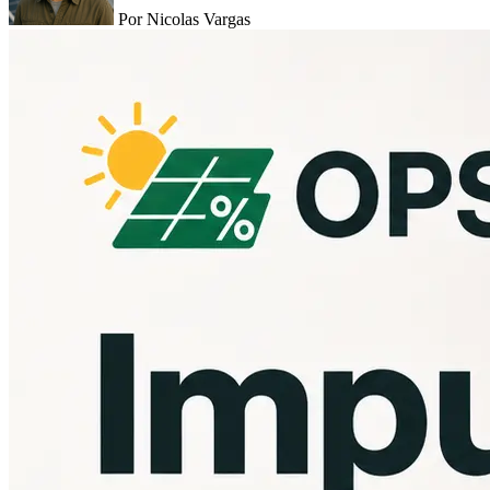
Por Nicolas Vargas